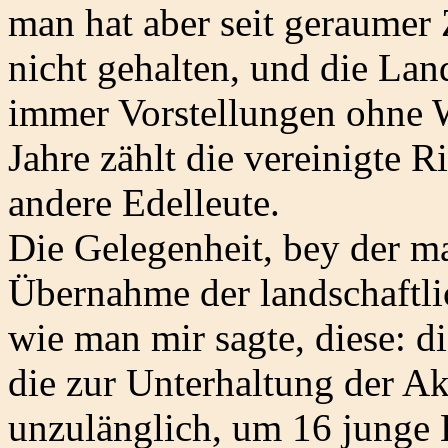
man hat aber seit geraumer 
nicht gehalten, und die La
immer Vorstellungen ohne 
Jahre zählt die vereinigte R
andere Edelleute.
Die Gelegenheit, bey der m
Übernahme der landschaftli
wie man mir sagte, diese: di
die zur Unterhaltung der Ak
unzulänglich, um 16 junge 