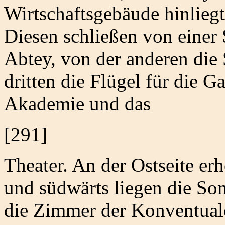
Wirtschaftsgebäude hinliegt
Diesen schließen von einer 
Abtey, von der anderen die
dritten die Flügel für die G
Akademie und das
[291]
Theater. An der Ostseite erh
und südwärts liegen die So
die Zimmer der Konventualen