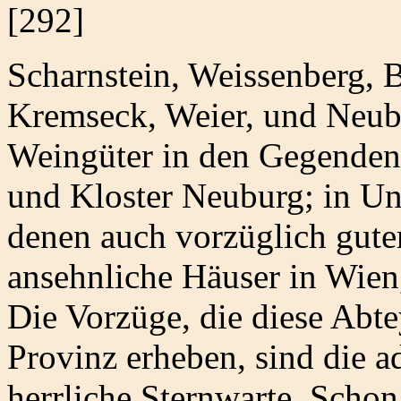
[292]
Scharnstein, Weissenberg, 
Kremseck, Weier, und Neuba
Weingüter in den Gegenden
und Kloster Neuburg; in U
denen auch vorzüglich gute
ansehnliche Häuser in Wien,
Die Vorzüge, die diese Abte
Provinz erheben, sind die a
herrliche Sternwarte. Schon