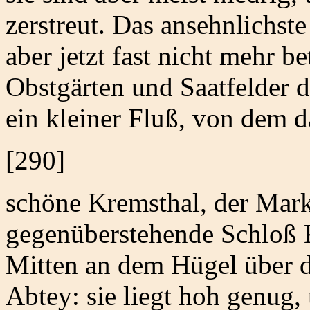
zerstreut. Das ansehnlichste
aber jetzt fast nicht mehr b
Obstgärten und Saatfelder d
ein kleiner Fluß, von dem d
[290]
schöne Kremsthal, der Mark
gegenüberstehende Schloß 
Mitten an dem Hügel über d
Abtey: sie liegt hoh genug,