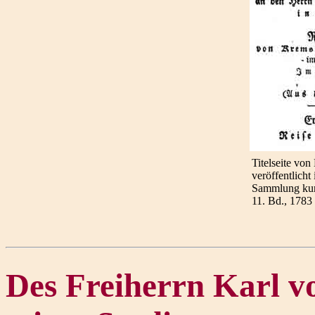
Titelseite von
veröffentlicht
Sammlung kur
11. Bd., 1783
Des Freiherrn Karl v