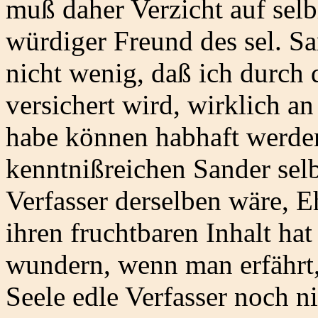
muß daher Verzicht auf selbi
würdiger Freund des sel. Sa
nicht wenig, daß ich durch d
versichert wird, wirklich a
habe können habhaft werde
kenntnißreichen Sander selb
Verfasser derselben wäre, E
ihren fruchtbaren Inhalt ha
wundern, wenn man erfährt,
Seele edle Verfasser noch ni