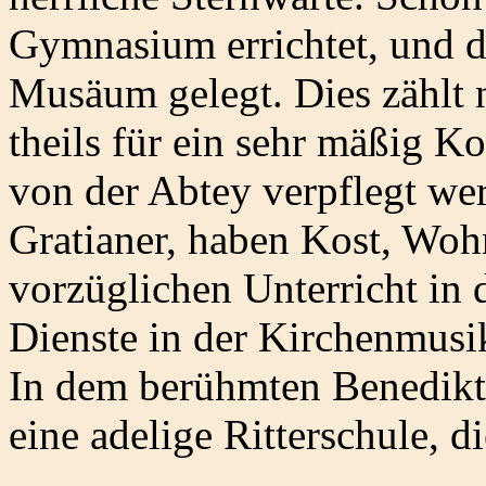
Gymnasium errichtet, und 
Musäum gelegt. Dies zählt 
theils für ein sehr mäßig Ko
von der Abtey verpflegt wer
Gratianer, haben Kost, Wo
vorzüglichen Unterricht in 
Dienste in der Kirchenmusik
In dem berühmten Benediktin
eine adelige Ritterschule, di