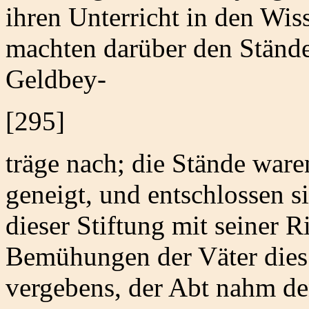
ihren Unterricht in den Wis
machten darüber den Stände
Geldbey-
[295]
träge nach; die Stände war
geneigt, und entschlossen s
dieser Stiftung mit seiner R
Bemühungen der Väter dies
vergebens, der Abt nahm de