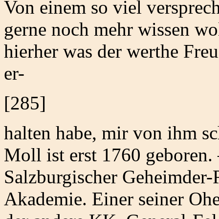
Von einem so viel versprec
gerne noch mehr wissen wol
hierher was der werthe Freu
er-
[285]
halten habe, mir von ihm sc
Moll ist erst 1760 geboren. 
Salzburgischer Geheimder-
Akademie. Einer seiner Oh