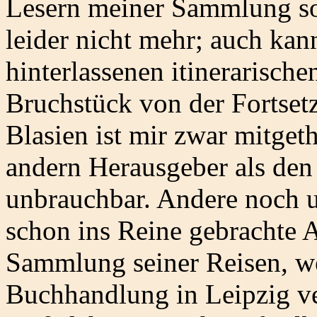
Lesern meiner Sammlung s
leider nicht mehr; auch kan
hinterlassenen itinerarisch
Bruchstück von der Fortsetz
Blasien ist mir zwar mitgeth
andern Herausgeber als den 
unbrauchbar. Andere noch u
schon ins Reine gebrachte A
Sammlung seiner Reisen, we
Buchhandlung in Leipzig ver