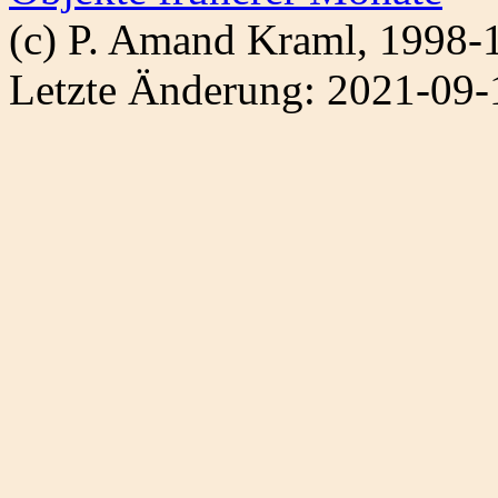
(c) P. Amand Kraml, 1998-
Letzte Änderung: 2021-09-