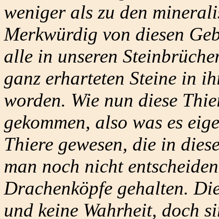
weniger als zu den minerali
Merkwürdig von diesen Gebe
alle in unseren Steinbrüch
ganz erharteten Steine in i
worden. Wie nun diese Thie
gekommen, also was es eige
Thiere gewesen, die in dies
man noch nicht entscheiden
Drachenköpfe gehalten. Die
und keine Wahrheit, doch s