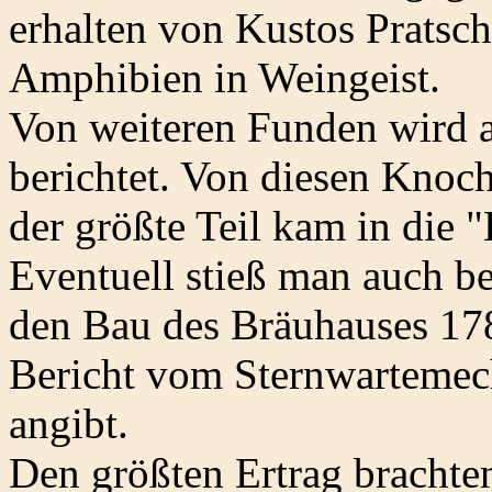
erhalten von Kustos Pratsch
Amphibien in Weingeist.
Von weiteren Funden wird 
berichtet. Von diesen Knoc
der größte Teil kam in die
Eventuell stieß man auch 
den Bau des Bräuhauses 178
Bericht vom Sternwarteme
angibt.
Den größten Ertrag brachte