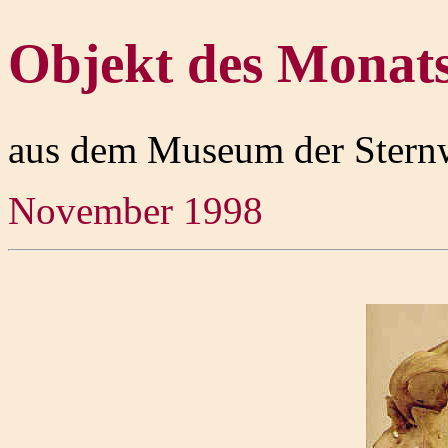
Objekt des Monat
aus dem Museum der Stern
November 1998