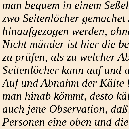
man bequem in einem Seßel
zwo Seitenlöcher gemachet 
hinaufgezogen werden, ohne 
Nicht münder ist hier die 
zu prüfen, als zu welcher A
Seitenlöcher kann auf und 
Auf und Abnahm der Kälte b
man hinab kömmt, desto kält
auch jene Observation, daß
Personen eine oben und die 