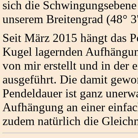
sich die Schwingungsebene 
unserem Breitengrad (48° 3'
Seit März 2015 hängt das Pe
Kugel lagernden Aufhängun
von mir erstellt und in der
ausgeführt. Die damit gewo
Pendeldauer ist ganz unerwa
Aufhängung an einer einfac
zudem natürlich die Gleich