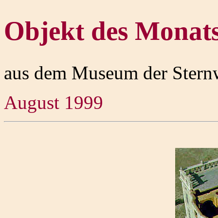
Objekt des Monat
aus dem Museum der Stern
August 1999