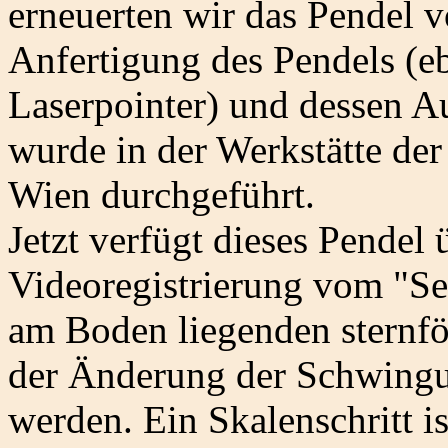
erneuerten wir das Pendel v
Anfertigung des Pendels (eb
Laserpointer) und dessen 
wurde in der Werkstätte d
Wien durchgeführt.
Jetzt verfügt dieses Pendel
Videoregistrierung vom "Se
am Boden liegenden sternf
der Änderung der Schwingu
werden. Ein Skalenschritt i