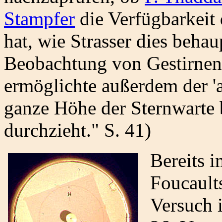
Stampfer
die Verfügbarkeit 
hat, wie Strasser dies behau
Beobachtung von Gestirnen 
ermöglichte außerdem der '
ganze Höhe der Sternwarte 
durchzieht." S. 41)
Bereits 
Foucault
Versuch 