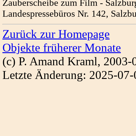
Zauberscheibe zum Film - Salzburge
Landespressebüros Nr. 142, Salzb
Zurück zur Homepage
Objekte früherer Monate
(c) P. Amand Kraml, 2003-
Letzte Änderung: 2025-07-