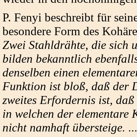
P. Fenyi beschreibt für sei
besondere Form des Kohäre
Zwei Stahldrähte, die sich
bilden bekanntlich ebenfal
denselben einen elementare
Funktion ist bloß, daß der D
zweites Erfordernis ist, daß
in welchen der elementare K
nicht namhaft übersteige. ..