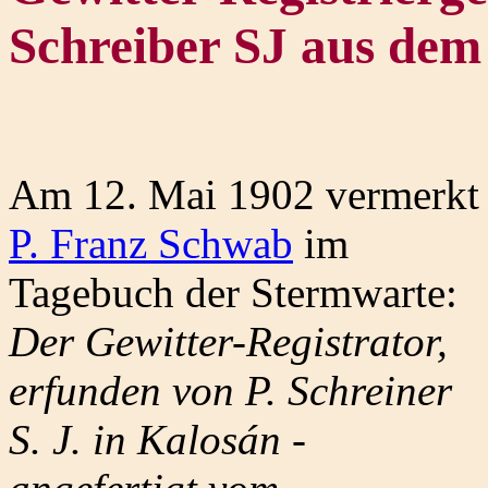
Schreiber SJ aus dem
Am 12. Mai 1902 vermerkt
P. Franz Schwab
im
Tagebuch der Stermwarte:
Der Gewitter-Registrator,
erfunden von P. Schreiner
S. J. in Kalosán -