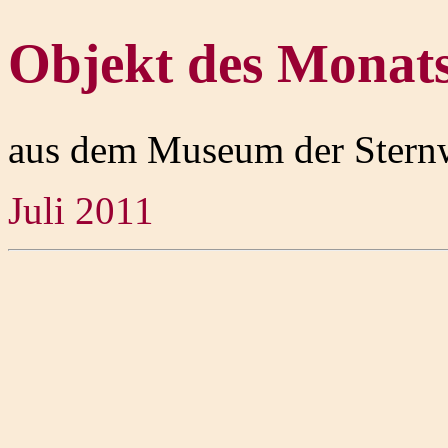
Objekt des Monat
aus dem Museum der Stern
Juli 2011