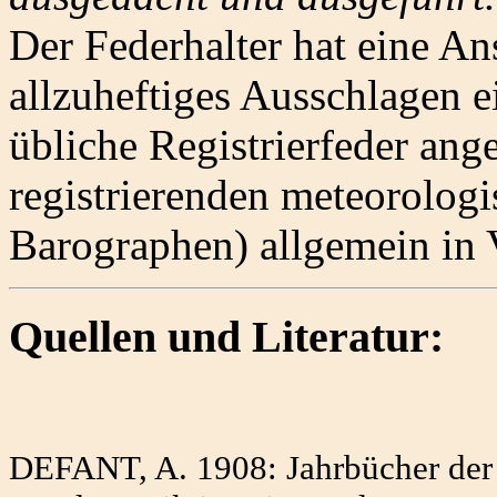
Der Federhalter hat eine An
allzuheftiges Ausschlagen e
übliche Registrierfeder ang
registrierenden meteorologi
Barographen) allgemein in
Quellen und Literatur:
DEFANT, A. 1908: Jahrbücher der Z