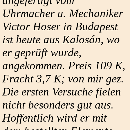
angefertigt vom
Uhrmacher u. Mechaniker
Victor Hoser in Budapest
ist heute aus Kalosán, wo
er geprüft wurde,
angekommen. Preis 109 K,
Fracht 3,7 K; von mir gez.
Die ersten Versuche fielen
nicht besonders gut aus.
Hoffentlich wird er mit