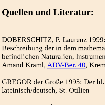
Quellen und Literatur:
DOBERSCHITZ, P. Laurenz 1999: S
Beschreibung der in dem mathema
befindlichen Naturalien, Instrumen
Amand Kraml,
ADV-Ber. 40
, Kre
GREGOR der Große 1995: Der hl. 
lateinisch/deutsch, St. Otilien