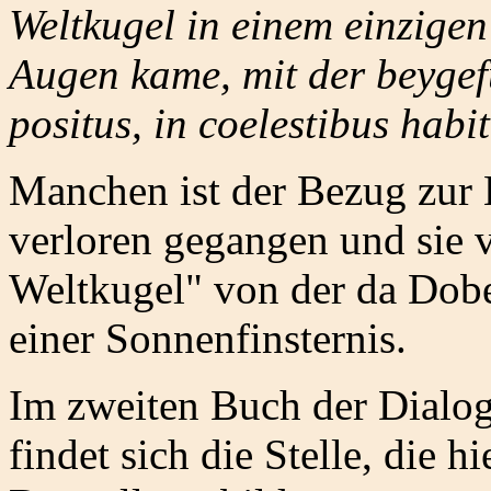
Weltkugel in einem einzige
Augen kame, mit der beygefü
positus, in coelestibus habit
Manchen ist der Bezug zur 
verloren gegangen und sie 
Weltkugel" von der da Dober
einer Sonnenfinsternis.
Im zweiten Buch der Dialoge
findet sich die Stelle, die h