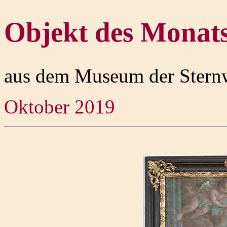
Objekt des Monat
aus dem Museum der Stern
Oktober 2019