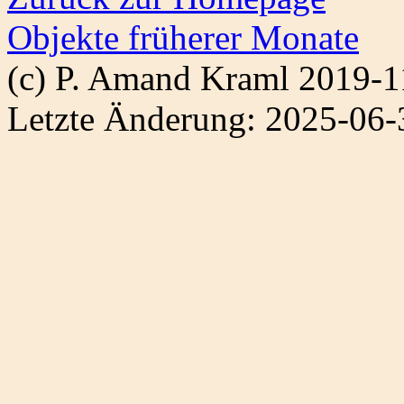
Objekte früherer Monate
(c) P. Amand Kraml 2019-1
Letzte Änderung: 2025-06-