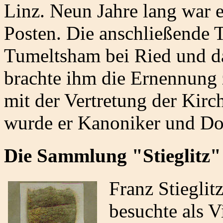
Linz. Neun Jahre lang war 
Posten. Die anschließende Tä
Tumeltsham bei Ried und d
brachte ihm die Ernennung
mit der Vertretung der Kirc
wurde er Kanoniker und Dom
Die Sammlung "Stieglitz
Franz Stiegli
besuchte als V