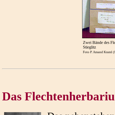
Zwei Bände des Fl
Stieglitz
Foto P. Amand Kraml 
Das Flechtenherbariu