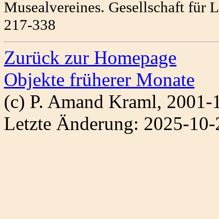
Musealvereines. Gesellschaft für L
217-338
Zurück zur Homepage
Objekte früherer Monate
(c) P. Amand Kraml, 2001-
Letzte Änderung: 2025-10-