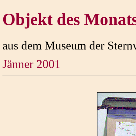
Objekt des Monat
aus dem Museum der Stern
Jänner 2001