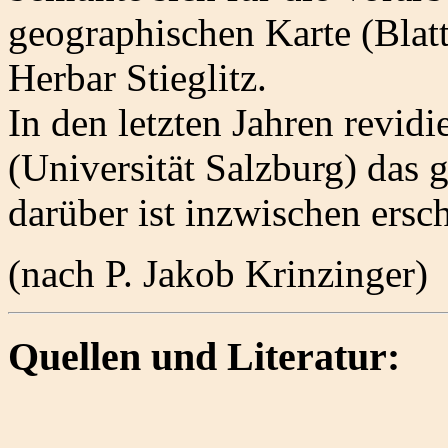
geographischen Karte (Blat
Herbar Stieglitz.
In den letzten Jahren revid
(Universität Salzburg) das 
darüber ist inzwischen ersch
(nach P. Jakob Krinzinger)
Quellen und Literatur: