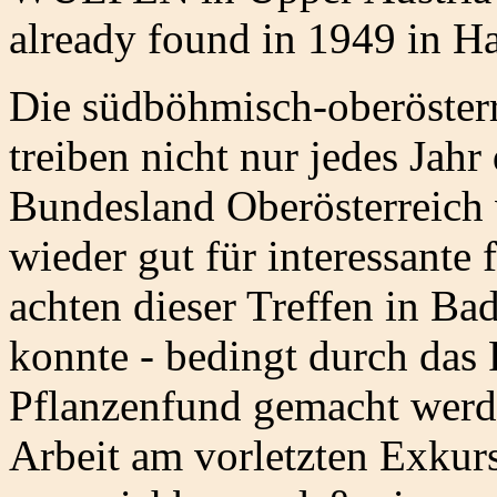
already found in 1949 in Hal
Die südböhmisch-oberösterr
treiben nicht nur jedes Jahr
Bundesland Oberösterreich 
wieder gut für interessante
achten dieser Treffen in Bad
konnte - bedingt durch das 
Pflanzenfund gemacht werd
Arbeit am vorletzten Exkur