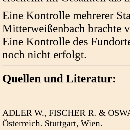
Eine Kontrolle mehrerer Sta
Mitterweißenbach brachte v
Eine Kontrolle des Fundorte
noch nicht erfolgt.
Quellen und Literatur:
ADLER W., FISCHER R. & OSWALD
Österreich. Stuttgart, Wien.