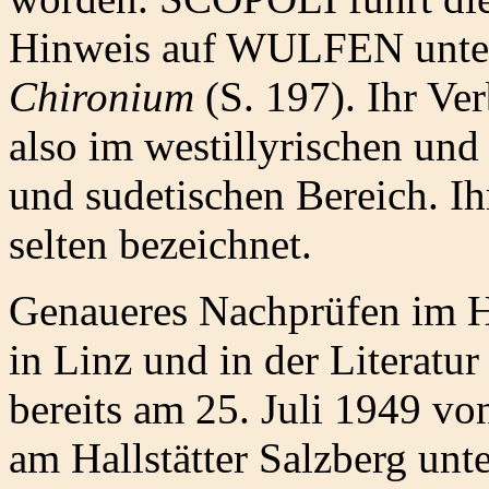
Hinweis auf WULFEN unt
Chironium
(S. 197). Ihr Ver
also im westillyrischen und
und sudetischen Bereich. 
selten bezeichnet.
Genaueres Nachprüfen im 
in Linz und in der Literatur
bereits am 25. Juli 1949
am Hallstätter Salzberg un