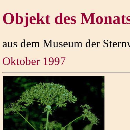
Objekt des Monat
aus dem Museum der Stern
Oktober 1997