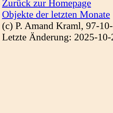
Zurück zur Homepage
Objekte der letzten Monate
(c) P. Amand Kraml, 97-10
Letzte Änderung: 2025-10-