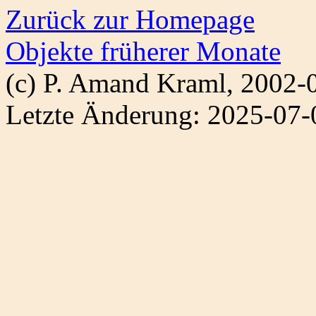
Zurück zur Homepage
Objekte früherer Monate
(c) P. Amand Kraml, 2002-
Letzte Änderung: 2025-07-