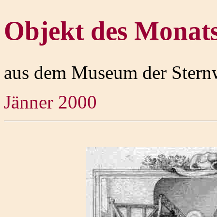
Objekt des Monat
aus dem Museum der Stern
Jänner 2000