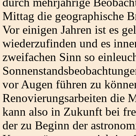
durch mehrjährige Beobacht
Mittag die geographische Br
Vor einigen Jahren ist es ge
wiederzufinden und es inne
zweifachen Sinn so einleuc
Sonnenstandsbeobachtunge
vor Augen führen zu können
Renovierungsarbeiten die M
kann also in Zukunft bei fr
der zu Beginn der astronom