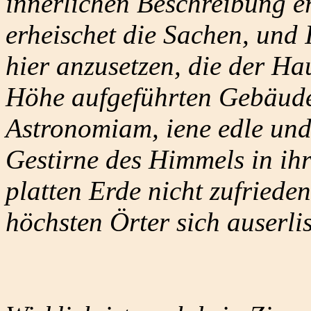
innerlichen Beschreibung e
erheischet die Sachen, und 
hier anzusetzen, die der Ha
Höhe aufgeführten Gebäudes 
Astronomiam, iene edle und
Gestirne des Himmels in ih
platten Erde nicht zufrieden
höchsten Örter sich auserlis