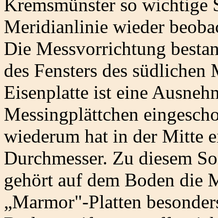
Kremsmünster so wichtige 
Meridianlinie wieder beoba
Die Messvorrichtung bestan
des Fensters des südlichen
Eisenplatte ist eine Ausneh
Messingplättchen eingescho
wiederum hat in der Mitte 
Durchmesser. Zu diesem So
gehört auf dem Boden die Me
„Marmor"-Platten besonders